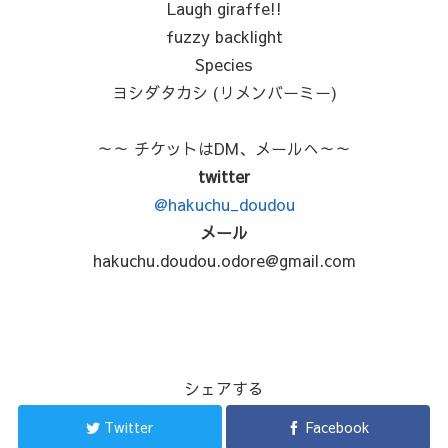
Laugh giraffe!!
fuzzy backlight
Species
ヨシダタカシ (リメンバーミー)
～～ チケットはDM、メールへ～～
twitter
@hakuchu_doudou
メール
hakuchu.doudou.odore@gmail.com
シェアする
Twitter
Facebook