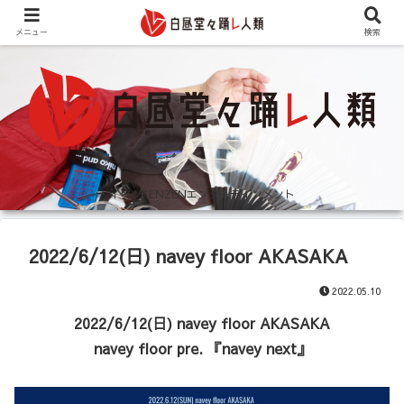
メニュー
検索
イッツKENZENエンターテインメント
2022/6/12(日) navey floor AKASAKA
2022.05.10
2022/6/12(日) navey floor AKASAKA
navey floor pre. 『navey next』