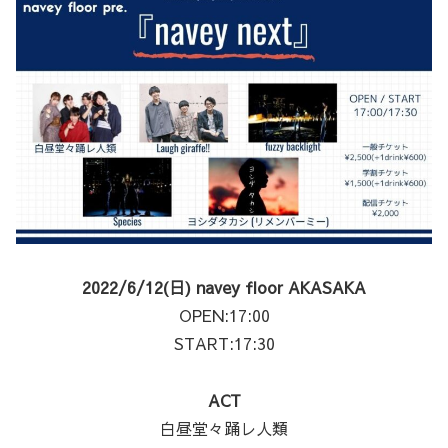
2022/6/12(日) navey floor AKASAKA
OPEN:17:00
START:17:30
ACT
白昼堂々踊レ人類