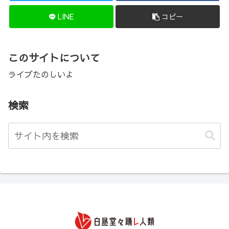
LINE
コピー
このサイトについて
ライブたのしいよ
検索